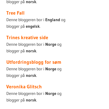
blogger på
norsk
.
Tree Fall
Denne bloggeren bor i
England
og
blogger på
engelsk
.
Trines kreative side
Denne bloggeren bor i
Norge
og
blogger på
norsk
.
Utfordringsblogg for søm
Denne bloggeren bor i
Norge
og
blogger på
norsk
.
Veronika Glitsch
Denne bloggeren bor i
Norge
og
blogger på
norsk
.