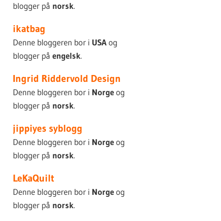
blogger på
norsk
.
ikatbag
Denne bloggeren bor i
USA
og
blogger på
engelsk
.
Ingrid Riddervold Design
Denne bloggeren bor i
Norge
og
blogger på
norsk
.
jippiyes syblogg
Denne bloggeren bor i
Norge
og
blogger på
norsk
.
LeKaQuilt
Denne bloggeren bor i
Norge
og
blogger på
norsk
.